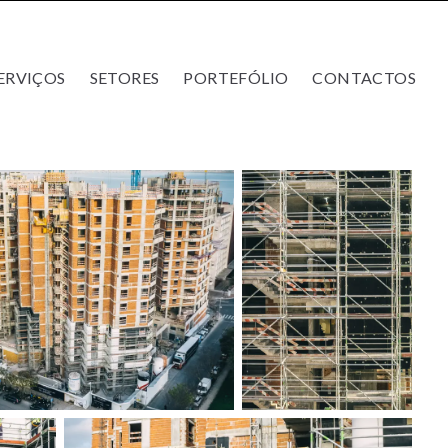
ERVIÇOS
SETORES
PORTEFÓLIO
CONTACTOS