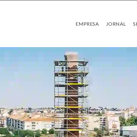
EMPRESA
JORNAL
S