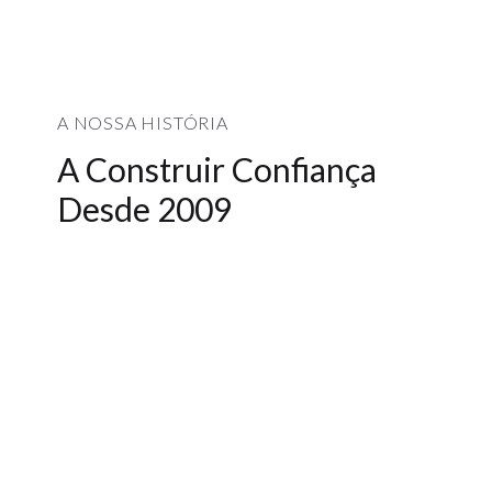
A NOSSA HISTÓRIA
A Construir Confiança
Desde 2009