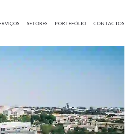
ERVIÇOS
SETORES
PORTEFÓLIO
CONTACTOS