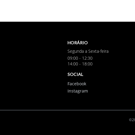
HORÁRIO
Segunda a Sexta-feira
09:00 - 12:30
14:00 - 18:00
SOCIAL
Facebook
Instagram
©20